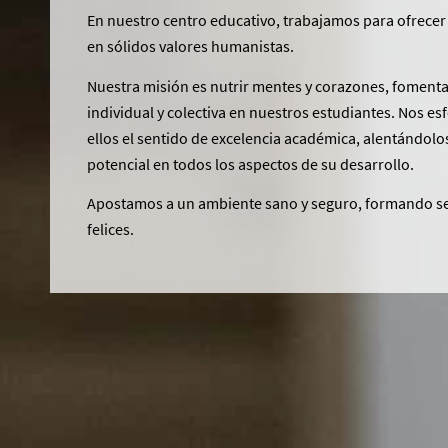
En nuestro centro educativo, trabajamos para ofrecer
en sólidos valores humanistas.
Nuestra misión es nutrir mentes y corazones, foment
individual y colectiva en nuestros estudiantes. Nos es
ellos el sentido de excelencia académica, alentándol
potencial en todos los aspectos de su desarrollo.
Apostamos a un ambiente sano y seguro, formando se
felices.