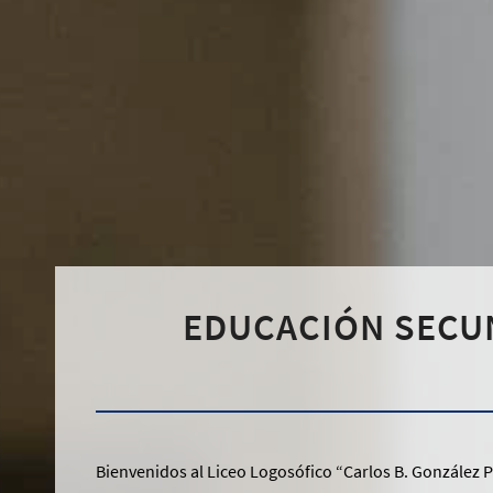
EDUCACIÓN SECU
Bienvenidos al Liceo Logosófico “Carlos B. González 