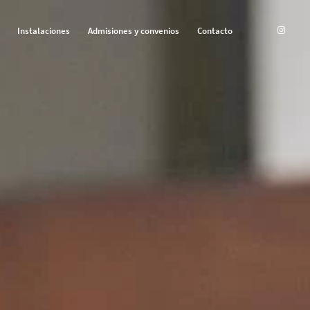
Instalaciones
Admisiones y convenios
Contacto